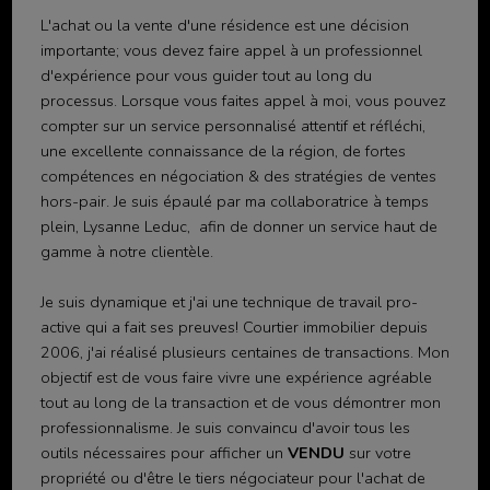
L'achat ou la vente d'une résidence est une décision
importante; vous devez faire appel à un professionnel
d'expérience pour vous guider tout au long du
processus. Lorsque vous faites appel à moi, vous pouvez
compter sur un service personnalisé attentif et réfléchi,
une excellente connaissance de la région, de fortes
compétences en négociation & des stratégies de ventes
hors-pair. Je suis épaulé par ma collaboratrice à temps
plein, Lysanne Leduc, afin de donner un service haut de
gamme à notre clientèle.
Je suis dynamique et j'ai une technique de travail pro-
active qui a fait ses preuves! Courtier immobilier depuis
2006, j'ai réalisé plusieurs centaines de transactions. Mon
objectif est de vous faire vivre une expérience agréable
tout au long de la transaction et de vous démontrer mon
professionnalisme. Je suis convaincu d'avoir tous les
outils nécessaires pour afficher un
VENDU
sur votre
propriété ou d'être le tiers négociateur pour l'achat de