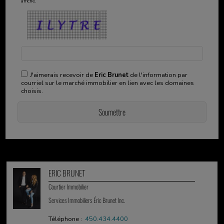
affiché.
J'aimerais recevoir de
Eric Brunet
de l'information par
courriel sur le marché immobilier en lien avec les domaines
choisis.
ERIC BRUNET
Courtier Immobilier
Services Immobiliers Éric Brunet Inc.
Téléphone :
450.434.4400