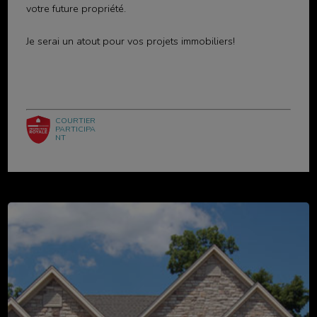
votre future propriété.
Je serai un atout pour vos projets immobiliers!
COURTIER
PARTICIPA
NT