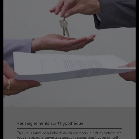
Renseignements sur l'hypothèque
Êtes-vous intimidé à l’idée de devoir chercher un prêt hypothécaire?
Vous n’avez qu’à suivre les étapes ci-dessous pour trouver un prêt