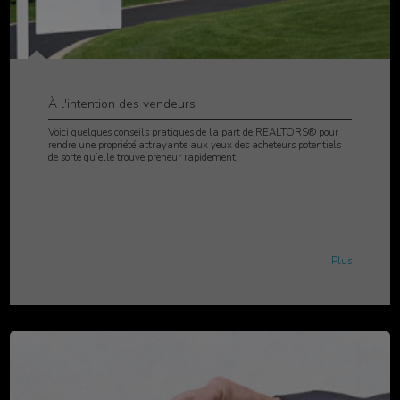
À l'intention des vendeurs
Voici quelques conseils pratiques de la part de REALTORS® pour
rendre une propriété attrayante aux yeux des acheteurs potentiels
de sorte qu’elle trouve preneur rapidement.
Plus