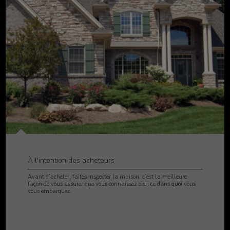
À l'intention des acheteurs
Avant d’acheter, faites inspecter la maison; c’est la meilleure
façon de vous assurer que vous connaissez bien ce dans quoi vous
vous embarquez.