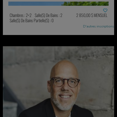
Chambres : 2+2
Salle(s) De Bains : 2
2 850,00 $ MENSUEL
Salle(s) De Bains Partielle(s) : 0
D'autres inscriptions