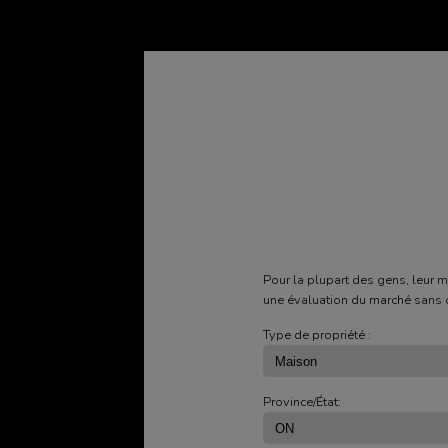
Pour la plupart des gens, leur 
une évaluation du marché sans 
Type de propriété :
Province/État: