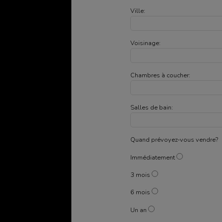
Ville:
Voisinage:
Chambres à coucher:
Salles de bain:
Quand prévoyez-vous vendre?
Immédiatement
3 mois
6 mois
Un an