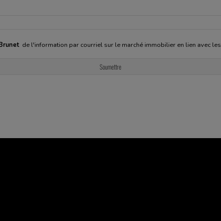
 Brunet
de l'information par courriel sur le marché immobilier en lien avec le