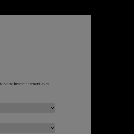
 de votre investissement avec