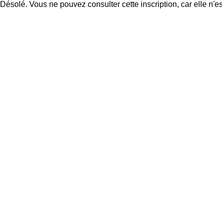
Désolé. Vous ne pouvez consulter cette inscription, car elle n'es