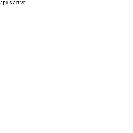
t plus active.