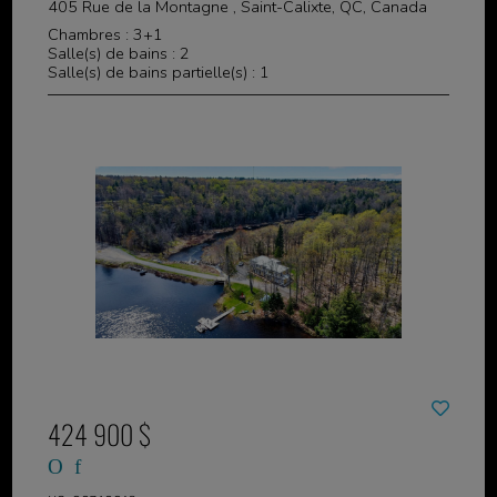
405 Rue de la Montagne , Saint-Calixte, QC, Canada
Chambres : 3+1
Salle(s) de bains : 2
Salle(s) de bains partielle(s) : 1
424 900 $