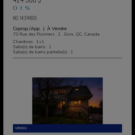
NO. 14374805
Coprop./App. | À Vendre
70 Rue des Pionniers , 2 , Gore, QC, Canada
Chambres : 1+1
Salle(s) de bains : 1
Salle(s) de bains partielle(s) : 1