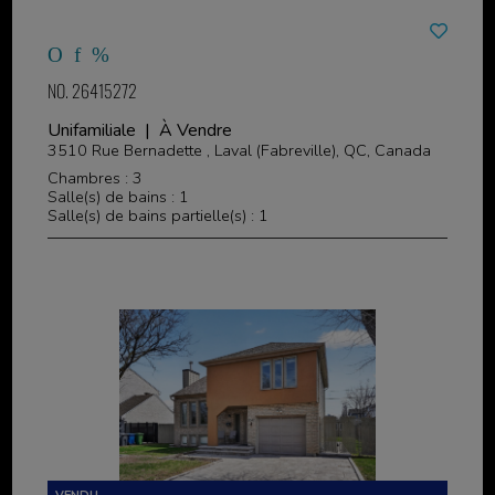
NO. 26415272
Unifamiliale | À Vendre
3510 Rue Bernadette , Laval (Fabreville), QC, Canada
Chambres : 3
Salle(s) de bains : 1
Salle(s) de bains partielle(s) : 1